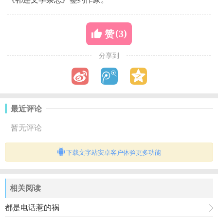
(
)
3
赞
分享到
最近评论
暂无评论
下载文字站安卓客户体验更多功能
相关阅读
都是电话惹的祸