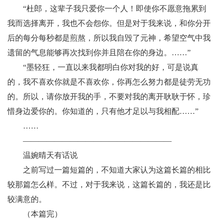
“杜郎，这辈子我只爱你一个人！即使你不愿意拖累到
我而选择离开，我也不会怨你。但是对于我来说，和你分开
后的每分每秒都是煎熬，所以我自毁了元神，希望空气中我
遗留的气息能够再次找到你并且陪在你的身边。……”
“墨轻狂，一直以来我都明白你对我的好，可是说真
的，我不喜欢你就是不喜欢你，你再怎么努力都是徒劳无功
的。所以，请你放开我的手，不要对我的离开耿耿于怀，珍
惜身边爱你的。你知道的，只有他才足以与我相配……”
……
———————————————————
温婉晴天有话说
之前写过一篇短篇的，不知道大家认为这篇长篇的相比
较那篇怎么样。不过，对于我来说，这篇长篇的，我还是比
较满意的。
（本篇完）