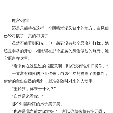
———————————————————
1
魔宫·地牢
还是只能待在这样一个阴暗潮湿又狭小的地方，白凤仙
已经习惯了，真的习惯了。
虽然不能看到阳光，但一想到没有那个恶魔的打扰，她
还是非常的开心，相比留在那个恶魔的身边做他的玩宠，她
宁愿留在这里。
“看来你在这里过的很惬意啊，刚好没有谁来打扰你。”
一道富有磁性的声音传来，白凤仙立刻提高了警惕性，
偷偷的拿出自己的佩剑，就准备随时对来的人动手。
“墨轻狂，你来干什么？”
“自然是来看你。”
那个叫墨轻狂的男子笑了笑。
“也许是我之前对你太好了，所以你越来越有恃无恐，