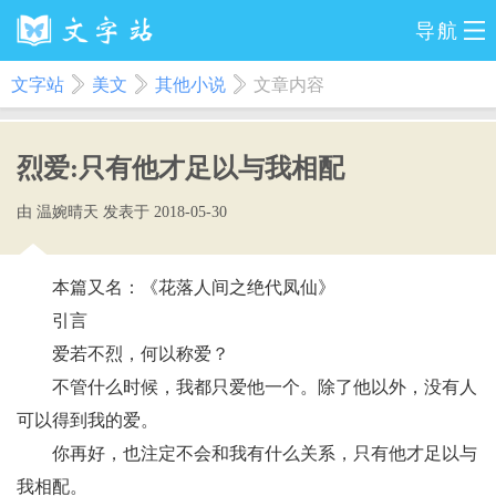
导航
文字站
美文
其他小说
文章内容
烈爱:只有他才足以与我相配
由 温婉晴天 发表于 2018-05-30
本篇又名：《花落人间之绝代凤仙》
引言
爱若不烈，何以称爱？
不管什么时候，我都只爱他一个。除了他以外，没有人
可以得到我的爱。
你再好，也注定不会和我有什么关系，只有他才足以与
我相配。