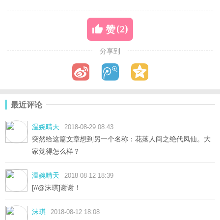
(
)
2
赞
分享到
最近评论
温婉晴天
2018-08-29 08:43
突然给这篇文章想到另一个名称：花落人间之绝代凤仙。大
家觉得怎么样？
温婉晴天
2018-08-12 18:39
[//@沫琪]谢谢！
沫琪
2018-08-12 18:08