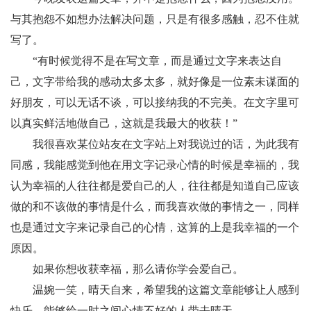
与其抱怨不如想办法解决问题，只是有很多感触，忍不住就
写了。
“有时候觉得不是在写文章，而是通过文字来表达自
己，文字带给我的感动太多太多，就好像是一位素未谋面的
好朋友，可以无话不谈，可以接纳我的不完美。在文字里可
以真实鲜活地做自己，这就是我最大的收获！”
我很喜欢某位站友在文字站上对我说过的话，为此我有
同感，我能感觉到他在用文字记录心情的时候是幸福的，我
认为幸福的人往往都是爱自己的人，往往都是知道自己应该
做的和不该做的事情是什么，而我喜欢做的事情之一，同样
也是通过文字来记录自己的心情，这算的上是我幸福的一个
原因。
如果你想收获幸福，那么请你学会爱自己。
温婉一笑，晴天自来，希望我的这篇文章能够让人感到
快乐，能够给一时之间心情不好的人带去晴天。