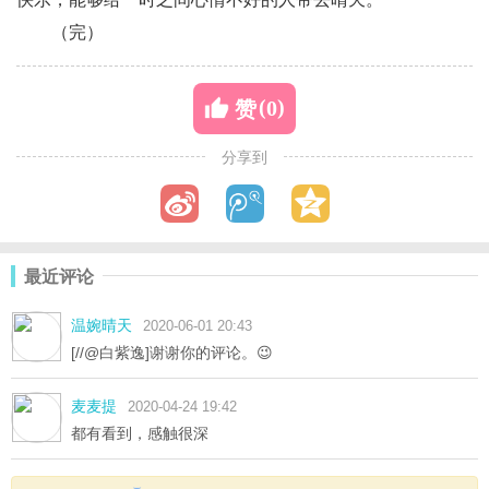
（完）
(
)
0
赞
分享到
最近评论
温婉晴天
2020-06-01 20:43
[//@白紫逸]谢谢你的评论。😉
麦麦提
2020-04-24 19:42
都有看到，感触很深