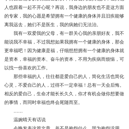
人也跟着一起不开心呢？再说，我身边的朋友也不是这方面
的专家，我的心愿是希望拥有一个健康的身体并且旧疾能够
离我远去，她们不是医生，我的病她们无法治。
我有一双爱我的父母，有一群关心我的亲朋好友，我不
能说我不幸福，不过我想如果我拥有一个健康的身体，那会
更幸福吧！因为健康是福，仔细想想拥有一个健康的身体就
是资本，幸福的资本、奋斗的资本，不用为疾病而烦恼，可
以找一份喜欢的工作。
那些幸福的人，往往都是爱自己的人，简化生活也简化
心灵，不爱自己的人，过得不一定幸福！总有一天会后悔。
相反的爱自己，生命才能长长久久，你才有机会做你想要做
的事情，而同时幸福也终会尾随而至。
……
温婉晴天有话说
今晚发表这篇文章，并不是抱怨什么，因为抱怨没用。