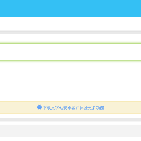
下载文字站安卓客户体验更多功能