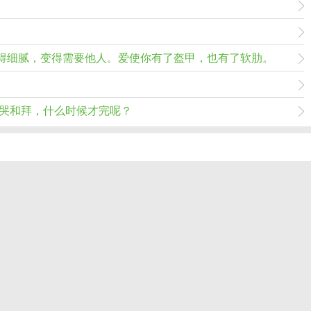
得细腻，变得需要他人。爱使你有了盔甲，也有了软肋。
的哭和拜，什么时候才完呢？