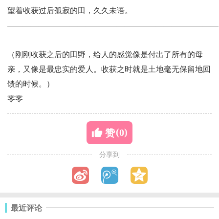
望着收获过后孤寂的田，久久未语。
———————————————————————————
（刚刚收获之后的田野，给人的感觉像是付出了所有的母
亲，又像是最忠实的爱人。收获之时就是土地毫无保留地回
馈的时候。）
零零
(
)
0
赞
分享到
最近评论