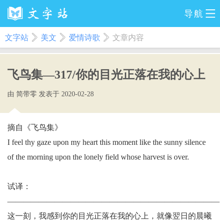
导航
文字站
美文
爱情诗歌
文章内容
飞鸟集—317/你的目光正落在我的心上
由 简带零 发表于 2020-02-28
摘自《飞鸟集》
I feel thy gaze upon my heart this moment like the sunny silence
of the morning upon the lonely field whose harvest is over.
试译：
———————————————————————————
这一刻，我感到你的目光正落在我的心上，就像翌日的晨曦